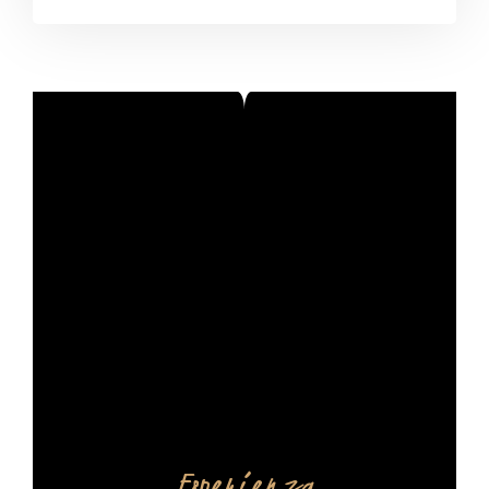
Esperienza