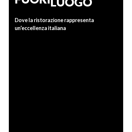
Dove la ristorazione rappresenta
un’eccellenza italiana