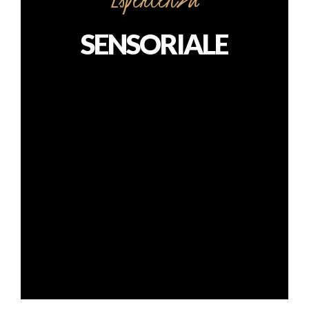
SENSORIALE