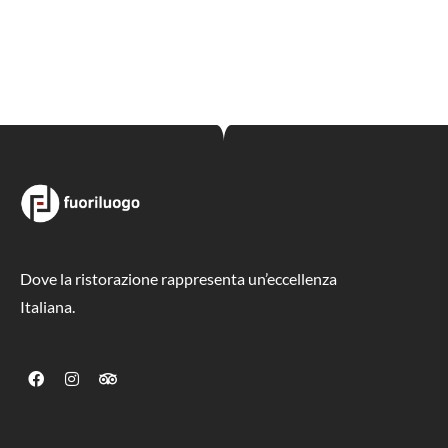
Dove la ristorazione rappresenta un’eccellenza
Italiana.