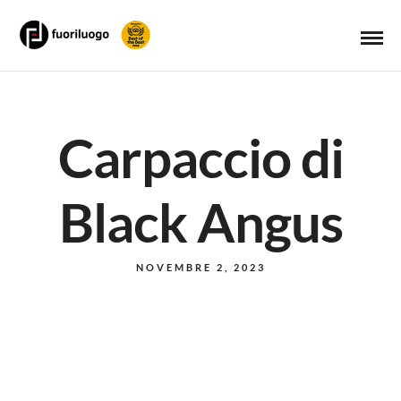
Carpaccio di
Black Angus
NOVEMBRE 2, 2023